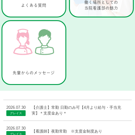
働く場所としての
よくある質問
当院看護部の魅力
先輩からのメッセージ
2026.07.30
【介護士】常勤 日勤のみ可【4月より給与・手当充
実】＊支度金あり＊
2026.07.30
【看護師】夜勤常勤 ※支度金制度あり