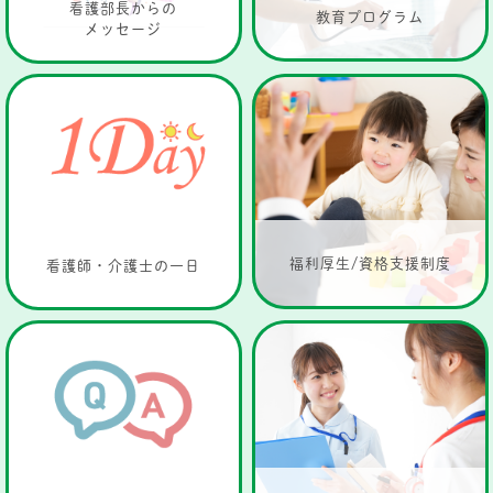
看護部長からの
教育プログラム
メッセージ
福利厚生/資格支援制度
看護師・介護士の一日