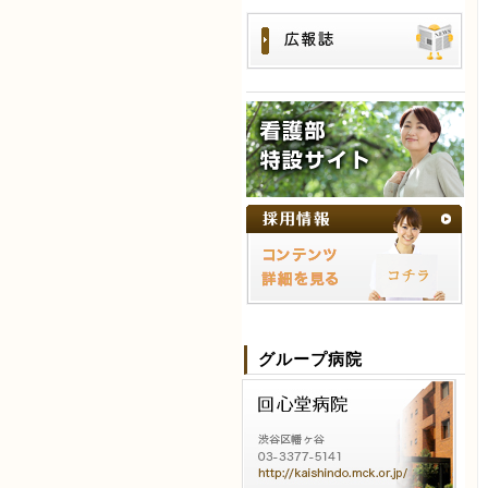
グループ病院