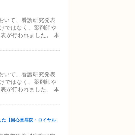
において、看護研究発表
だけではなく、薬剤師や
表が行われました。 本
において、看護研究発表
だけではなく、薬剤師や
表が行われました。 本
した【回心堂病院・ロイヤル