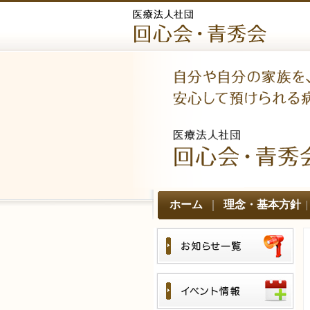
ホーム
｜
理念・基本方針