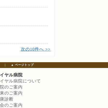
次の10件へ >>
｜
▲ ページトップ
イヤル病院
イヤル病院について
院のご案内
来のご案内
康診断
会のご案内