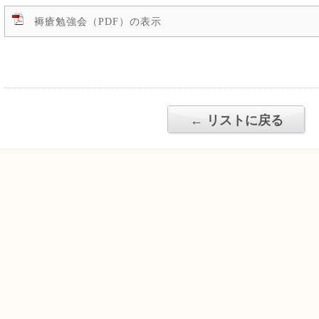
褥瘡勉強会（PDF）の表示