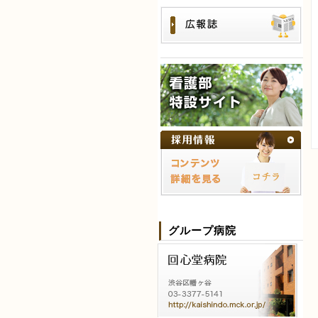
グループ病院