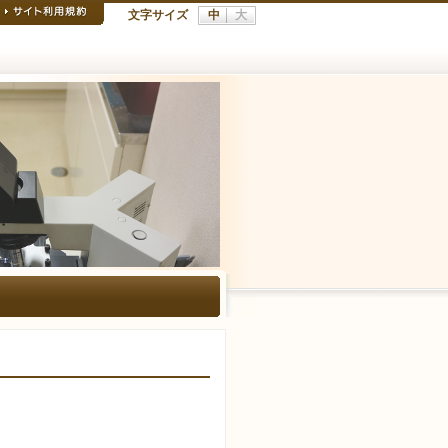
文字サイズ
中
大