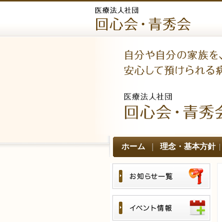
ホーム
｜
理念・基本方針