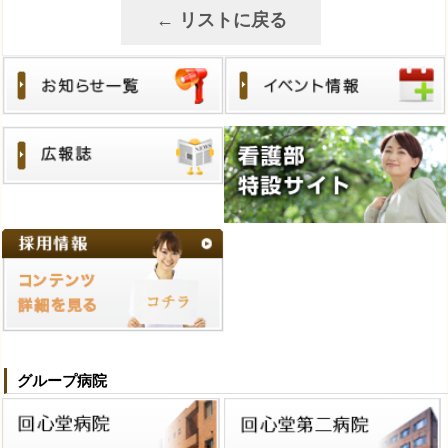
グループ病院