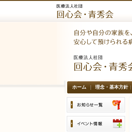
ホーム
｜
理念・基本方針