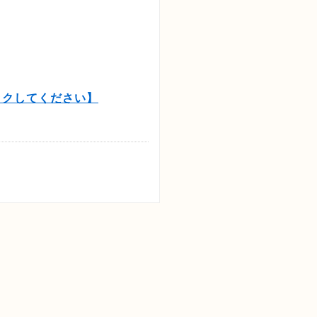
ックしてください】