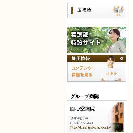
グループ病院