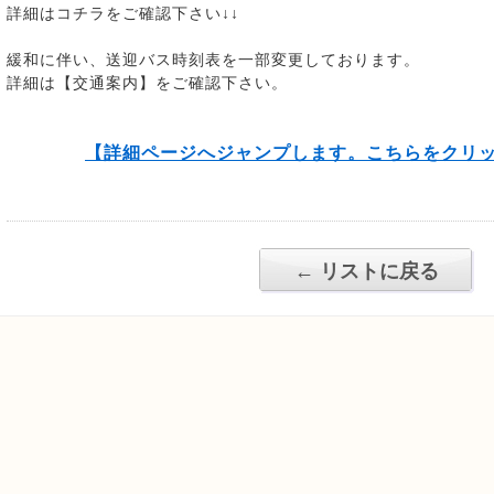
詳細はコチラをご確認下さい↓↓
緩和に伴い、送迎バス時刻表を一部変更しております。
詳細は【交通案内】をご確認下さい。
【詳細ページへジャンプします。こちらをクリ