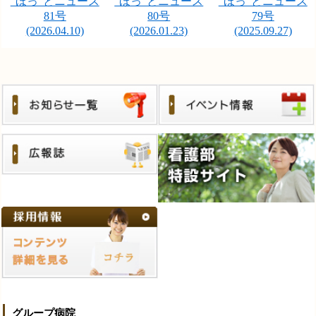
“ほっ”とニュース
“ほっ”とニュース
“ほっ”とニュース
81号
80号
79号
(2026.04.10)
(2026.01.23)
(2025.09.27)
グループ病院