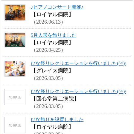
♪ピアノコンサート開催♪
【ロイヤル病院】
（2026.06.13）
5月人形を飾りました
【ロイヤル病院】
（2026.04.25）
ひな祭りレクリエーションを行いました(^^)/
【グレイス病院】
（2026.03.05）
ひな祭りレクリエーションを行いました(^^)/
【回心堂第二病院】
（2026.03.05）
ひな飾りを設置しました
【ロイヤル病院】