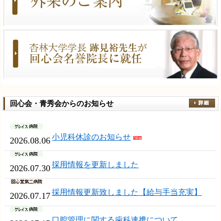
回心会・青秀会からのお知らせ
小児科休診のお知らせ
2026.08.06
採用情報を更新しました
2026.07.30
採用情報更新致しました【給与手当充実】
2026.07.17
口腔管理に関する歯科連携について