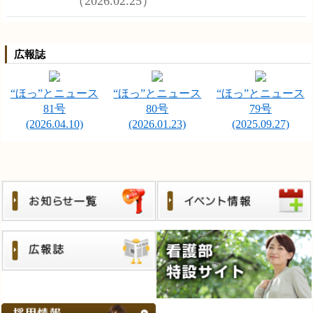
（2026.02.25）
広報誌
“ほっ”とニュース
“ほっ”とニュース
“ほっ”とニュース
81号
80号
79号
(2026.04.10)
(2026.01.23)
(2025.09.27)